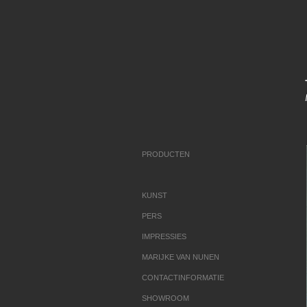
PRODUCTEN
KUNST
PERS
IMPRESSIES
MARIJKE VAN NUNEN
CONTACTINFORMATIE
SHOWROOM