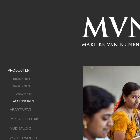
PRODUCTEN
BEDLINNEN
BADLINNEN
TAFELLINNEN
ACCESSOIRES
HEARTWEAR
IMPERFETTOLAB
MUD STUDIO
WICKED WORLD