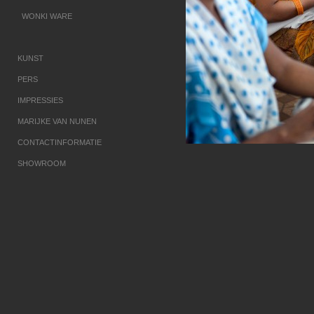
WONKI WARE
KUNST
PERS
IMPRESSIES
MARIJKE VAN NUNEN
CONTACTINFORMATIE
SHOWROOM