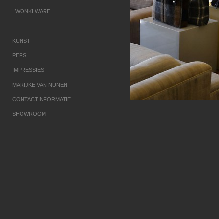
WONKI WARE
KUNST
PERS
IMPRESSIES
MARIJKE VAN NUNEN
CONTACTINFORMATIE
SHOWROOM