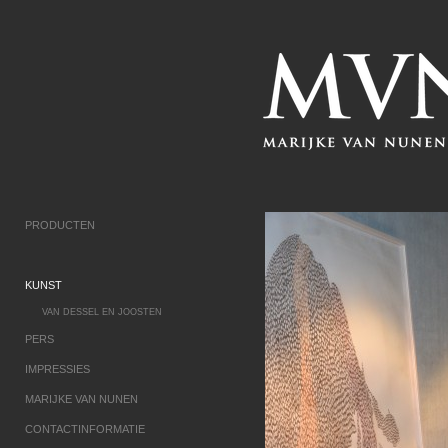
PRODUCTEN
KUNST
VAN DESSEL EN JOOSTEN
PERS
IMPRESSIES
MARIJKE VAN NUNEN
CONTACTINFORMATIE