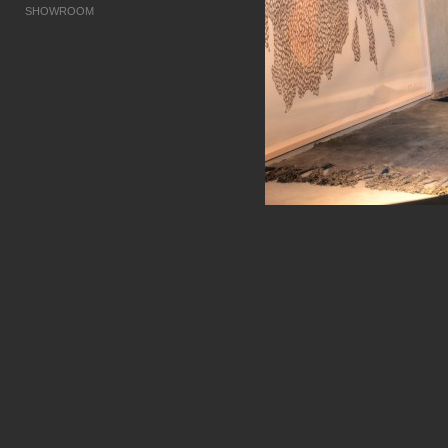
SHOWROOM