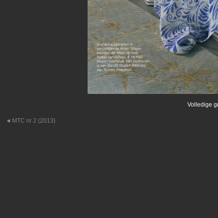
Volledige g
«
MTC nr 2 (2013)