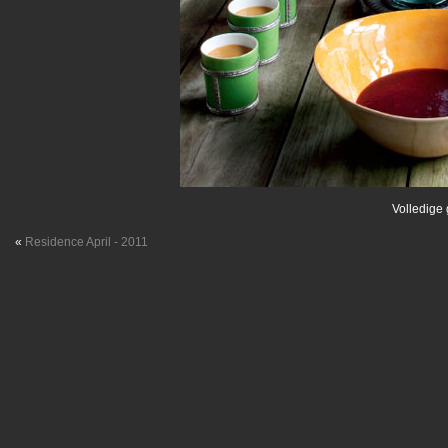
Volledige 
«
Residence April - 2011