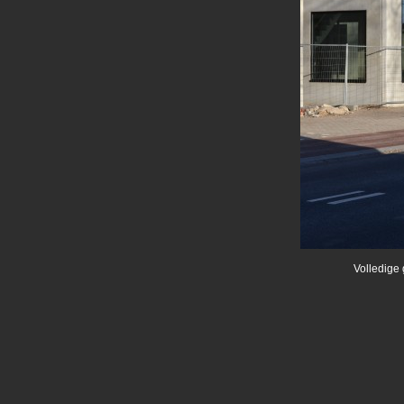
Volledige 