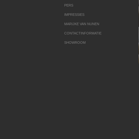
PERS
IMPRESSIES
MARIJKE VAN NUNEN
CONTACTINFORMATIE
SHOWROOM