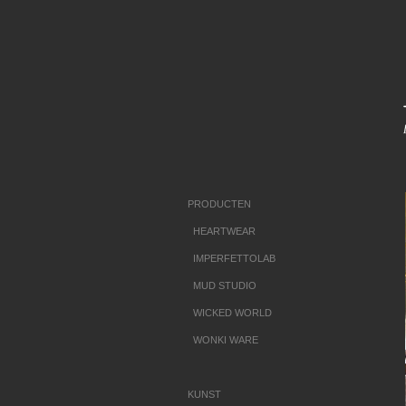
PRODUCTEN
HEARTWEAR
IMPERFETTOLAB
MUD STUDIO
WICKED WORLD
WONKI WARE
KUNST